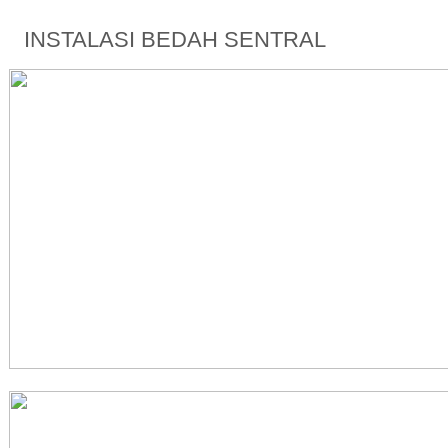
INSTALASI BEDAH SENTRAL