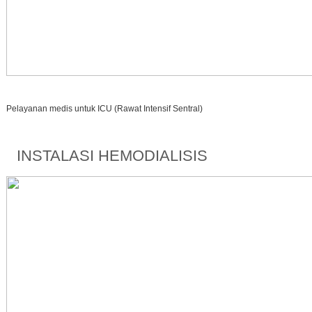
Pelayanan medis untuk ICU (Rawat Intensif Sentral)
INSTALASI HEMODIALISIS