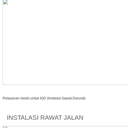
Pelayanan medis untuk IGD (Instalasi Gawat Darurat)
INSTALASI RAWAT JALAN