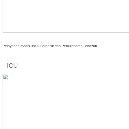
Pelayanan medis untuk Forensik dan Pemulasaran Jenazah
ICU