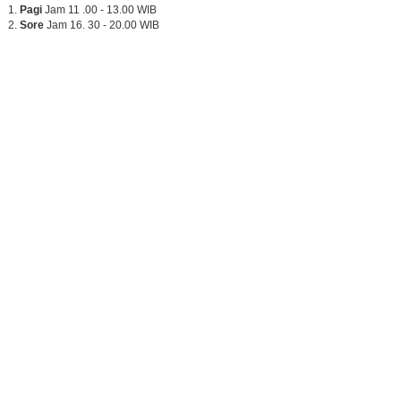
Pagi
Jam 11 .00 - 13.00 WIB
Sore
Jam 16. 30 - 20.00 WIB