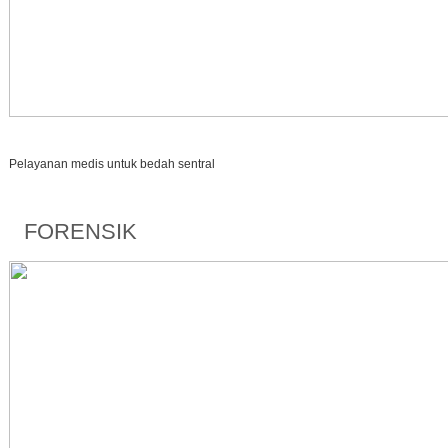
Pelayanan medis untuk bedah sentral
FORENSIK