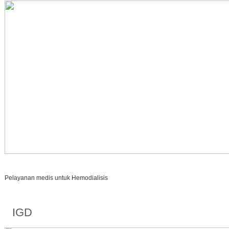
Pelayanan medis untuk Hemodialisis
IGD