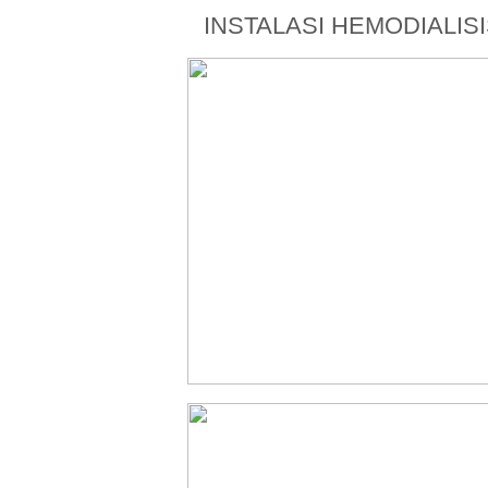
INSTALASI HEMODIALIS