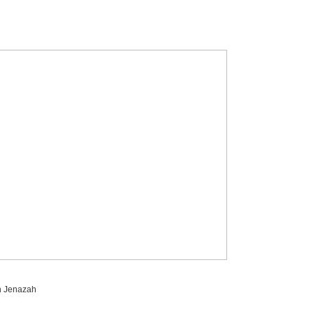
n Jenazah