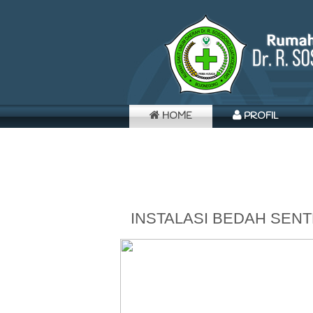
HOME
PROFIL
INSTALASI BEDAH SEN