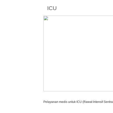
ICU
Pelayanan medis untuk ICU (Rawat Intensif Sentra