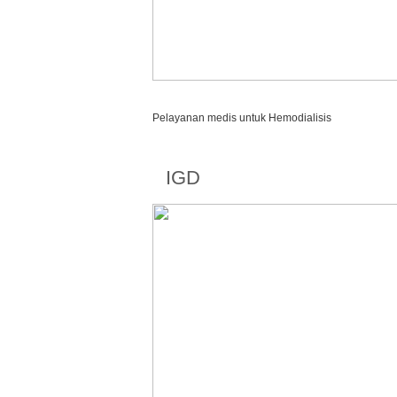
Pelayanan medis untuk Hemodialisis
IGD