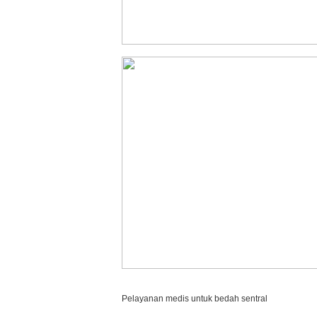
Pelayanan medis untuk bedah sentral