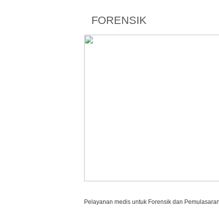
FORENSIK
Pelayanan medis untuk Forensik dan Pemulasara